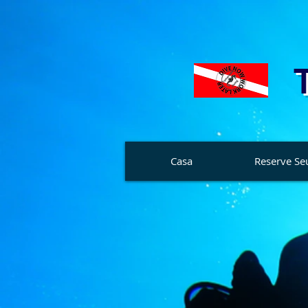
Casa
Reserve Se