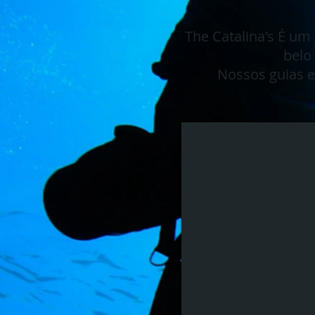
The Catalina's É um
belo
Nossos guias 