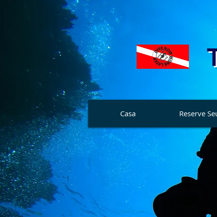
Casa
Reserve Se